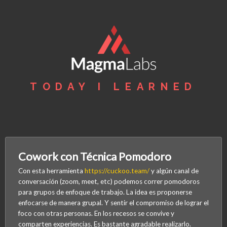
TODAY I LEARNED
Cowork con Técnica Pomodoro
Con esta herramienta
https://cuckoo.team/
y algún canal de
conversación (zoom, meet, etc) podemos correr pomodoros
para grupos de enfoque de trabajo. La idea es proponerse
enfocarse de manera grupal. Y sentir el compromiso de lograr el
foco con otras personas. En los recesos se convive y
comparten experiencias. Es bastante agradable realizarlo.